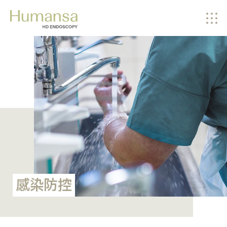
EN
繁體
简体
关於我们
我们的服务
仪器及设施
感染防控
健康资讯
最新消息
感染防控
常见问题
联络我们