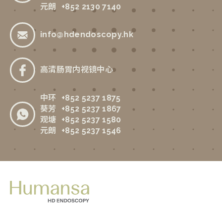
元朗
+852 2130 7140
info@hdendoscopy.hk
高清肠胃内视镜中心
中环
+852 5237 1875
葵芳
+852 5237 1867
观塘
+852 5237 1580
元朗
+852 5237 1546