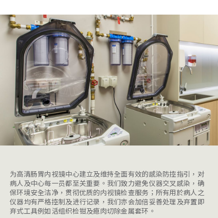
为高清肠胃内视镜中心建立及维持全面有效的感染防控指引，对
病人及中心每一员都至关重要。我们致力避免仪器交叉感染，确
保环境安全洁净，贯彻优质的内视镜检查服务；所有用於病人之
仪器均有严格控制及进行记录，我们亦会加倍妥善处理及弃置即
弃式工具例如活组织检钳及瘜肉切除金属套环。