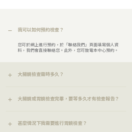
我可以如何預約檢查？
您可於網上進行預約，於「聯絡我們」頁面填寫個人資
料，我們會直接聯絡您。此外，您可致電本中心預約。
大腸鏡檢查需時多久？
大腸鏡或胃鏡檢查完畢，要等多久才有檢查報告？
甚麼情況下我需要進行胃鏡檢查？