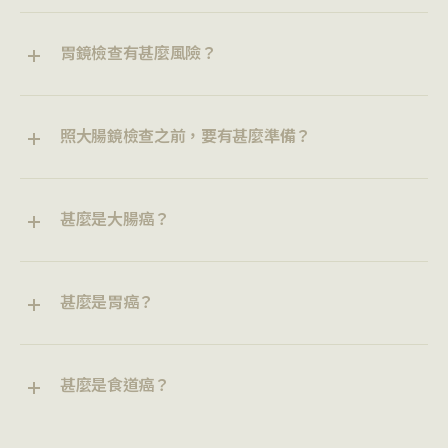
胃鏡檢查有甚麼風險？
照大腸鏡檢查之前，要有甚麼準備？
甚麼是大腸癌？
甚麼是胃癌？
甚麼是食道癌？