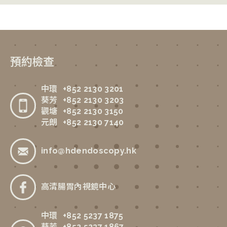
預約檢查
中環
+852 2130 3201
葵芳
+852 2130 3203
觀塘
+852 2130 3150
元朗
+852 2130 7140
info@hdendoscopy.hk
高清腸胃內視鏡中心
中環
+852 5237 1875
葵芳
+852 5237 1867